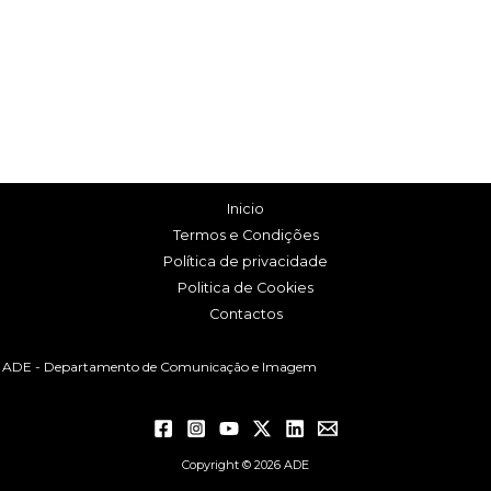
Inicio
Termos e Condições
Política de privacidade
Politica de Cookies
Contactos
ADE - Departamento de Comunicação e Imagem
Copyright © 2026 ADE