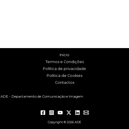
Inicio
Termos e Condições
Política de privacidade
Politica de Cookies
Contactos
ADE - Departamento de Comunicação e Imagem
Copyright © 2026 ADE