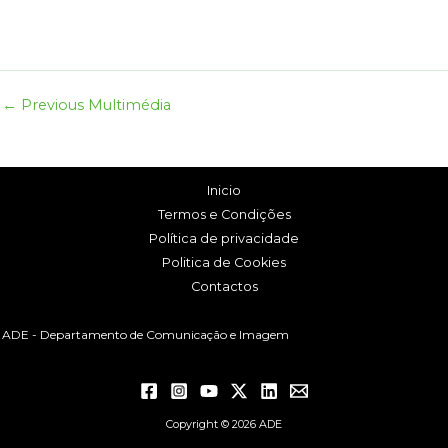
←
Previous Multimédia
Inicio
Termos e Condições
Política de privacidade
Politica de Cookies
Contactos
ADE - Departamento de Comunicação e Imagem
Copyright © 2026 ADE