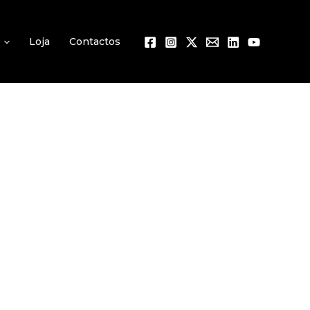
Loja
Contactos