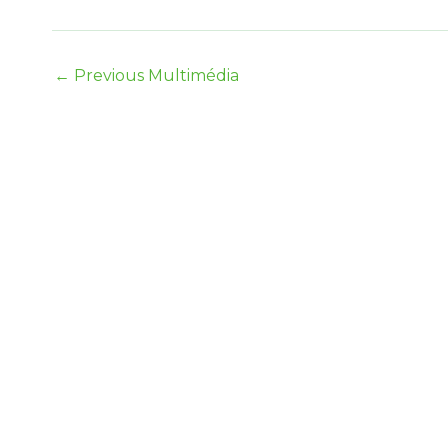
←
Previous Multimédia