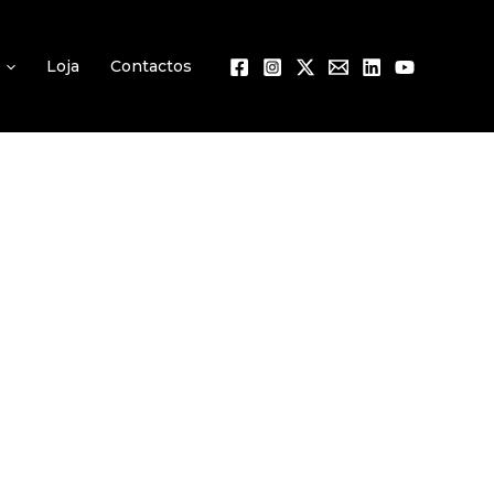
Loja
Contactos