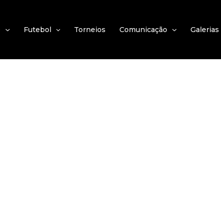
e
Futebol
Torneios
Comunicação
Galerias