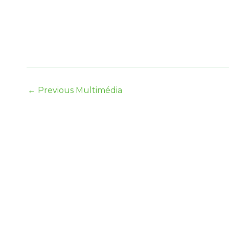
←
Previous Multimédia