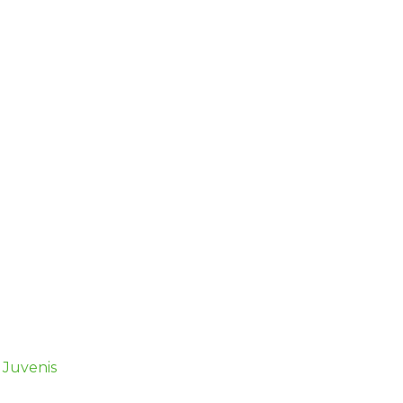
,
Juvenis