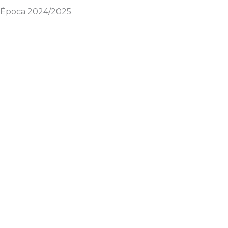
Época 2024/2025