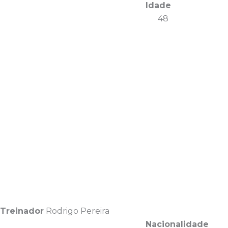
Idade
48
Treinador
Rodrigo Pereira
Nacionalidade