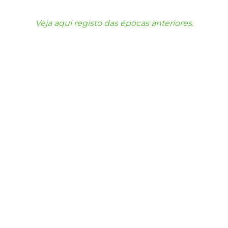
Veja aqui registo das épocas anteriores.