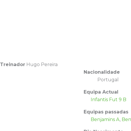
Treinador
Hugo Pereira
Nacionalidade
Portugal
Equipa Actual
Infantis Fut 9 B
Equipas passadas
Benjamins A
,
Ben