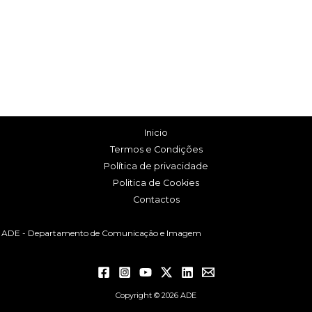
Inicio
Termos e Condições
Política de privacidade
Politica de Cookies
Contactos
ADE - Departamento de Comunicação e Imagem
Copyright © 2026 ADE