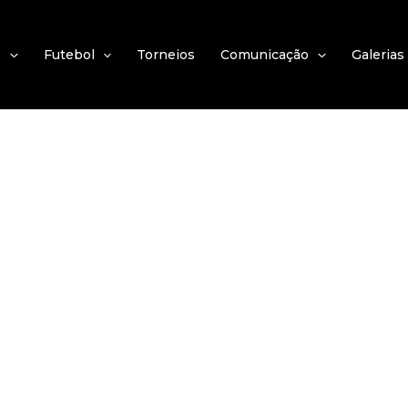
e
Futebol
Torneios
Comunicação
Galerias