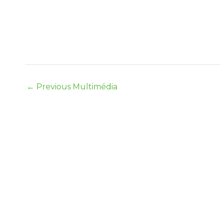
←
Previous Multimédia