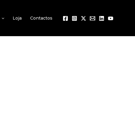
Loja
Contactos