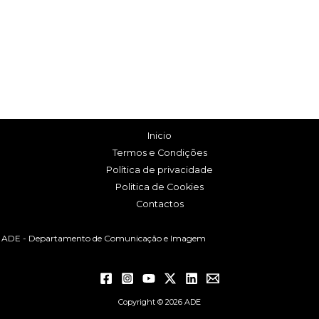
Inicio
Termos e Condições
Política de privacidade
Politica de Cookies
Contactos
ADE - Departamento de Comunicação e Imagem
Copyright © 2026 ADE