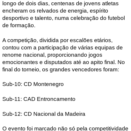
longo de dois dias, centenas de jovens atletas
encheram os relvados de energia, espírito
desportivo e talento, numa celebração do futebol
de formação.
A competição, dividida por escalões etários,
contou com a participação de várias equipas de
renome nacional, proporcionando jogos
emocionantes e disputados até ao apito final. No
final do torneio, os grandes vencedores foram:
Sub-10: CD Montenegro
Sub-11: CAD Entroncamento
Sub-12: CD Nacional da Madeira
O evento foi marcado não só pela competitividade