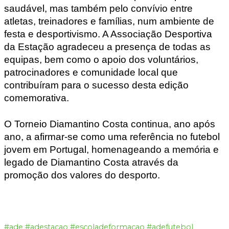
saudável, mas também pelo convívio entre
atletas, treinadores e famílias, num ambiente de
festa e desportivismo. A Associação Desportiva
da Estação agradeceu a presença de todas as
equipas, bem como o apoio dos voluntários,
patrocinadores e comunidade local que
contribuíram para o sucesso desta edição
comemorativa.
O Torneio Diamantino Costa continua, ano após
ano, a afirmar-se como uma referência no futebol
jovem em Portugal, homenageando a memória e
legado de Diamantino Costa através da
promoção dos valores do desporto.
#ade
#adestacao
#escoladeformacao
#adefutebol