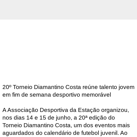
20º Torneio Diamantino Costa reúne talento jovem
em fim de semana desportivo memorável
A Associação Desportiva da Estação organizou,
nos dias 14 e 15 de junho, a 20ª edição do
Torneio Diamantino Costa, um dos eventos mais
aguardados do calendário de futebol juvenil. Ao