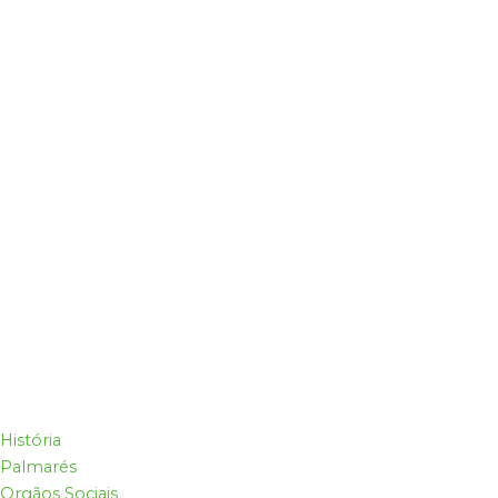
História
Palmarés
Orgãos Sociais