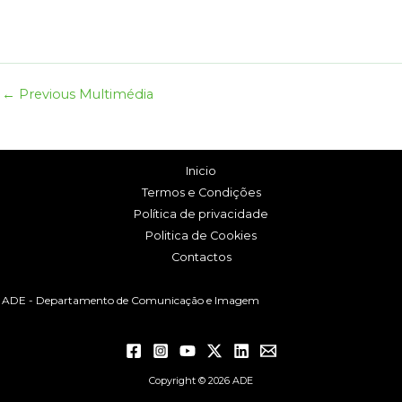
←
Previous Multimédia
Inicio
Termos e Condições
Política de privacidade
Politica de Cookies
Contactos
ADE - Departamento de Comunicação e Imagem
Copyright © 2026 ADE