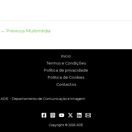
←
Previous Multimédia
Inicio
Termos e Condições
Política de privacidade
Politica de Cookies
Contactos
ADE - Departamento de Comunicação e Imagem
Copyright © 2026 ADE