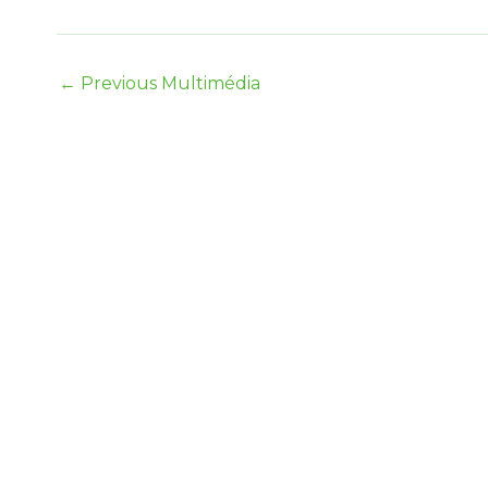
←
Previous Multimédia