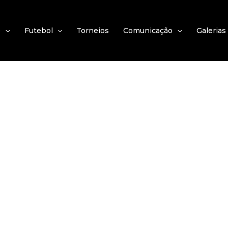
e
Futebol
Torneios
Comunicação
Galerias