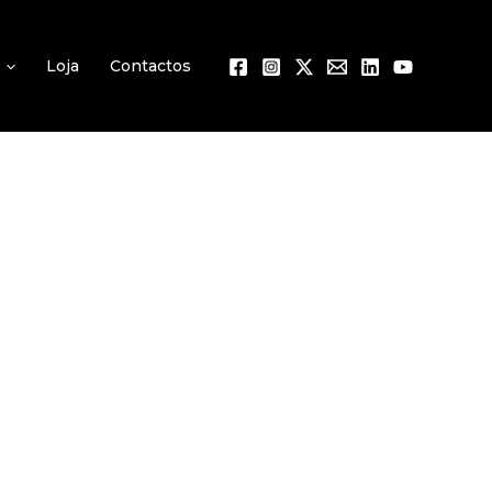
Loja
Contactos