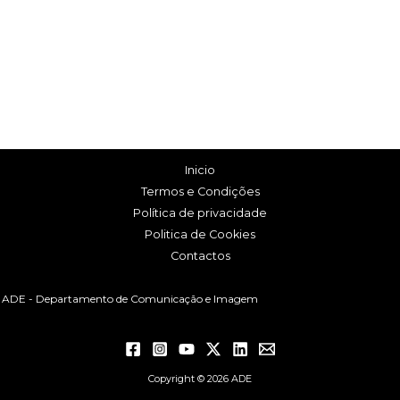
Inicio
Termos e Condições
Política de privacidade
Politica de Cookies
Contactos
ADE - Departamento de Comunicação e Imagem
Copyright © 2026 ADE