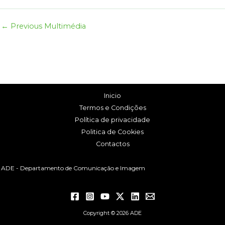
←
Previous Multimédia
Inicio
Termos e Condições
Política de privacidade
Politica de Cookies
Contactos
ADE - Departamento de Comunicação e Imagem
Copyright © 2026 ADE