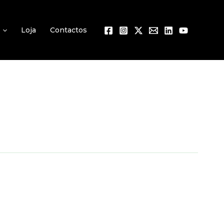
Loja
Contactos