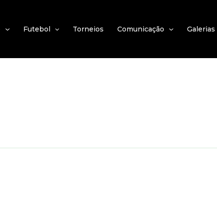
e
Futebol
Torneios
Comunicação
Galerias