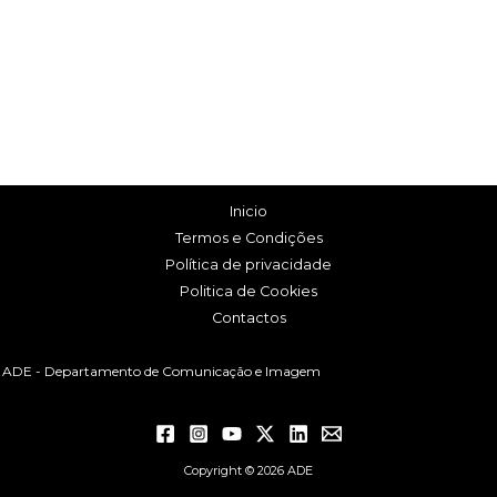
Inicio
Termos e Condições
Política de privacidade
Politica de Cookies
Contactos
ADE - Departamento de Comunicação e Imagem
Copyright © 2026 ADE