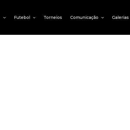
e
Futebol
Torneios
Comunicação
Galerias