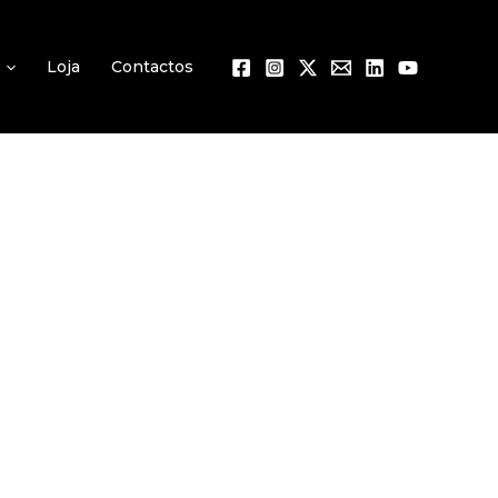
Loja
Contactos