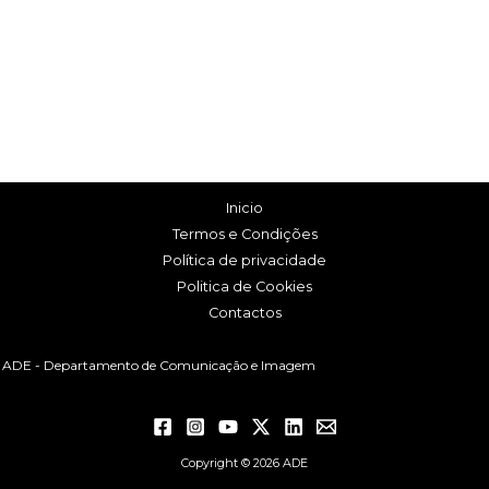
Inicio
Termos e Condições
Política de privacidade
Politica de Cookies
Contactos
ADE - Departamento de Comunicação e Imagem
Copyright © 2026 ADE