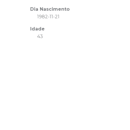
Dia Nascimento
1982-11-21
Idade
43