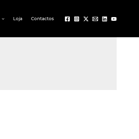
Loja
Contactos