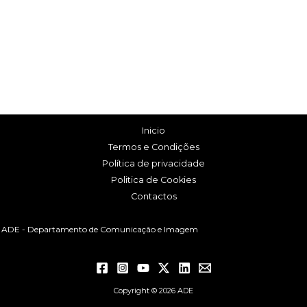
Inicio
Termos e Condições
Política de privacidade
Politica de Cookies
Contactos
ADE - Departamento de Comunicação e Imagem
Copyright © 2026 ADE