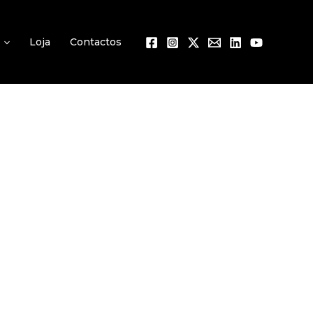
Loja
Contactos