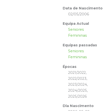
Data de Nascimento
02/05/2006
Equipa Actual
Seniores
Femininas
Equipas passadas
Seniores
Femininas
Épocas
2021/2022,
2022/2023,
2023/2024,
2024/2025,
2025/2026
Dia Nascimento