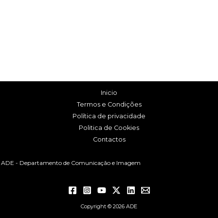
Inicio
Termos e Condições
Política de privacidade
Politica de Cookies
Contactos
ADE - Departamento de Comunicação e Imagem
Copyright © 2026 ADE