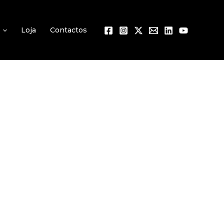
Loja
Contactos