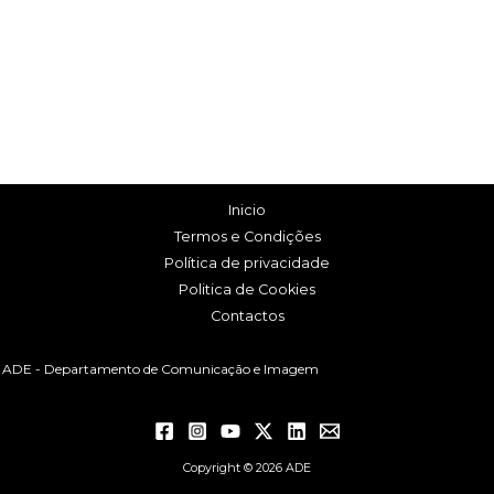
Inicio
Termos e Condições
Política de privacidade
Politica de Cookies
Contactos
ADE - Departamento de Comunicação e Imagem
Copyright © 2026 ADE