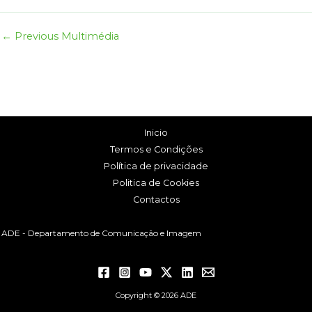
←
Previous Multimédia
Inicio
Termos e Condições
Política de privacidade
Politica de Cookies
Contactos
ADE - Departamento de Comunicação e Imagem
Copyright © 2026 ADE