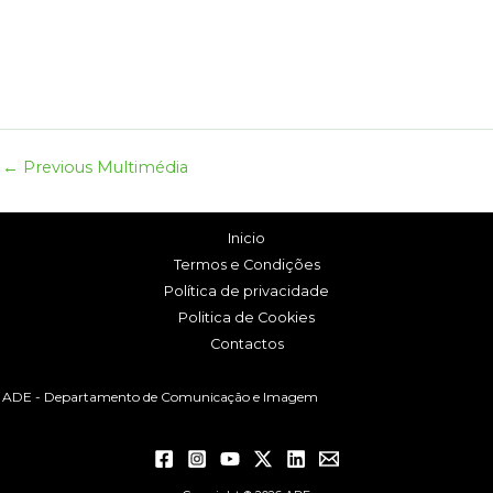
←
Previous Multimédia
Inicio
Termos e Condições
Política de privacidade
Politica de Cookies
Contactos
ADE - Departamento de Comunicação e Imagem