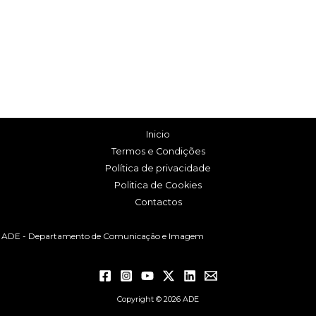
Inicio
Termos e Condições
Política de privacidade
Politica de Cookies
Contactos
ADE - Departamento de Comunicação e Imagem
Copyright © 2026 ADE