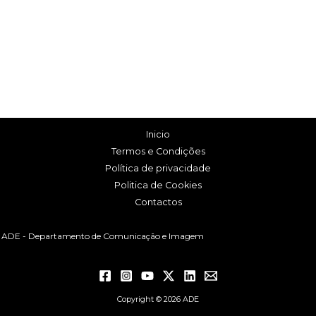
Inicio
Termos e Condições
Política de privacidade
Politica de Cookies
Contactos
ADE - Departamento de Comunicação e Imagem
Copyright © 2026 ADE