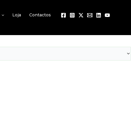
Loja
Contactos