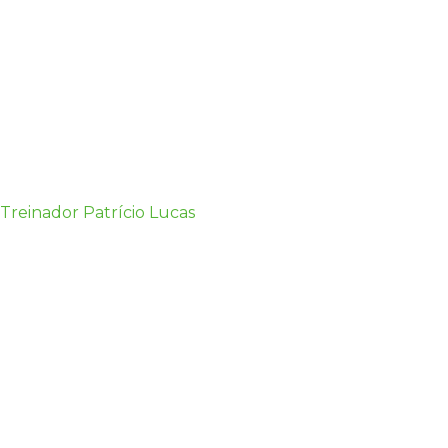
Treinador Patrício Lucas