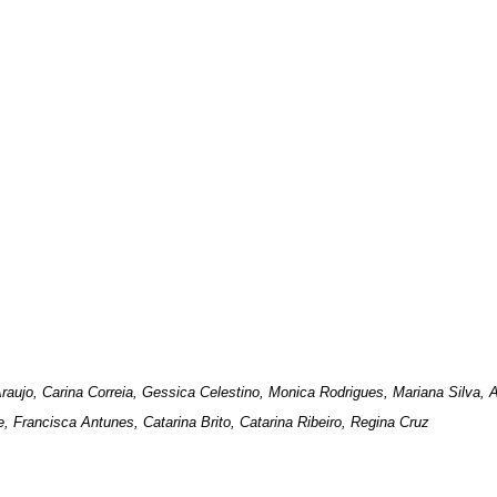
Araujo, Carina Correia, Gessica Celestino, Monica Rodrigues, Mariana Silva, 
, Francisca Antunes, Catarina Brito, Catarina Ribeiro, Regina Cruz