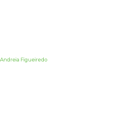
Andreia Figueiredo