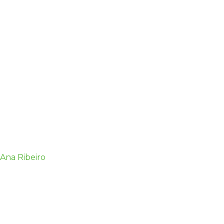
Ana Ribeiro