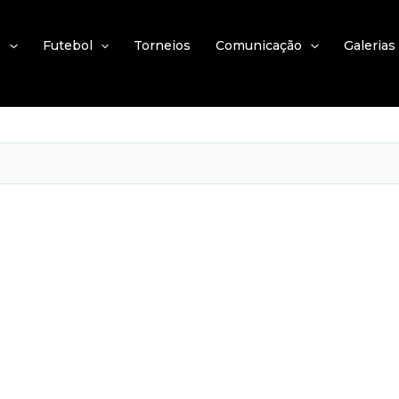
e
Futebol
Torneios
Comunicação
Galerias