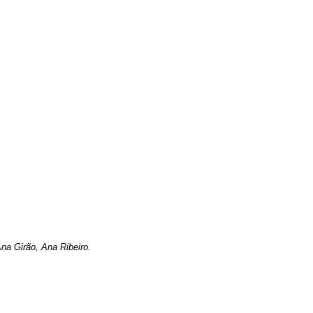
Ana Girão, Ana Ribeiro.