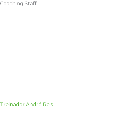
Coaching Staff
Treinador André Reis