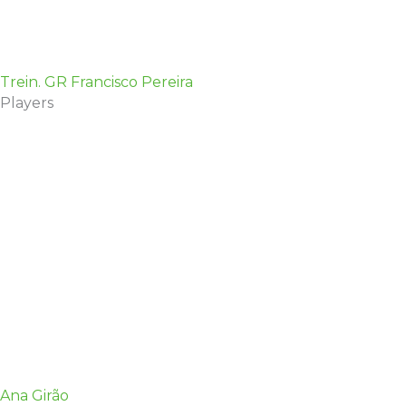
Trein. GR Francisco Pereira
Players
Ana Girão