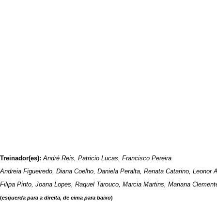
Treinador(es):
André Reis, Patricio Lucas, Francisco Pereira
Andreia Figueiredo, Diana Coelho, Daniela Peralta, Renata Catarino, Leonor 
Filipa Pinto, Joana Lopes, Raquel Tarouco, Marcia Martins, Mariana Clemente
(
esquerda para a direita, de cima para baixo
)