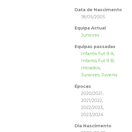
Data de Nascimento
18/05/2005
Equipa Actual
Juniores
Equipas passadas
Infantis Fut 9 A
,
Infantis Fut 9 B
,
Iniciados
,
Juniores
,
Juvenis
Épocas
2020/2021,
2021/2022,
2022/2023,
2023/2024
Dia Nascimento