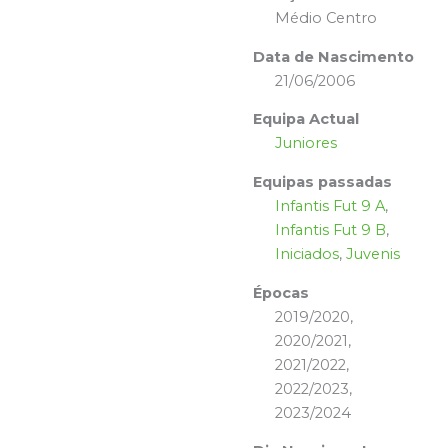
Médio Centro
Data de Nascimento
21/06/2006
Equipa Actual
Juniores
Equipas passadas
Infantis Fut 9 A
,
Infantis Fut 9 B
,
Iniciados
,
Juvenis
Épocas
2019/2020,
2020/2021,
2021/2022,
2022/2023,
2023/2024