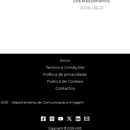
Dia Nascimento
2006-06-21
Inicio
Termos e Condições
Política de privacidade
Politica de Cookies
Contactos
ADE - Departamento de Comunicação e Imagem
Copyright © 2026 ADE