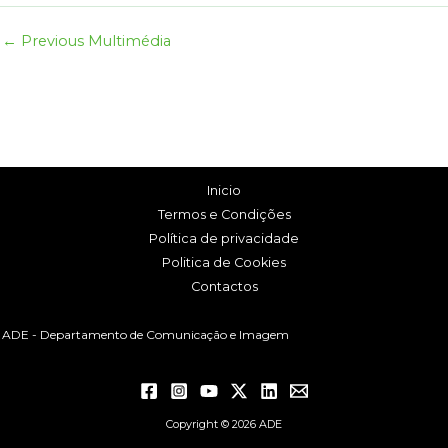
←
Previous Multimédia
Inicio
Termos e Condições
Política de privacidade
Politica de Cookies
Contactos
ADE - Departamento de Comunicação e Imagem
Copyright © 2026 ADE